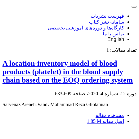
فهرست نشریات
سامانه نشر کتاب
کارگاه‌ها و دوره‌های آموزشی تخصصی
تماس با ما
English
تعداد مقالات:
1
A location-inventory model of blood
products (platelet) in the blood supply
chain based on the EOQ ordering system
دوره 12، شماره 4، 2020، صفحه
609-633
Sarvenaz Aieneh-Vand، Mohammad Reza Gholamian
مشاهده مقاله
اصل مقاله
1.85 M