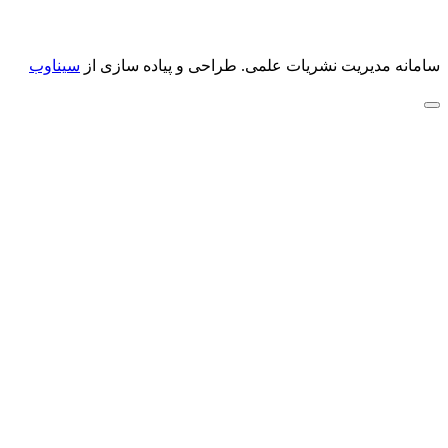
سامانه مدیریت نشریات علمی.
طراحی و پیاده سازی از
سیناوب