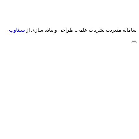
سامانه مدیریت نشریات علمی.
طراحی و پیاده سازی از
سیناوب