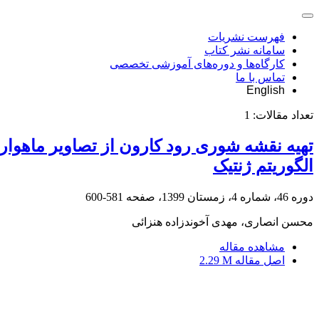
فهرست نشریات
سامانه نشر کتاب
کارگاه‌ها و دوره‌های آموزشی تخصصی
تماس با ما
English
تعداد مقالات:
1
الگوریتم ژنتیک
دوره 46، شماره 4، زمستان 1399، صفحه
581-600
محسن انصاری، مهدی آخوندزاده هنزائی
مشاهده مقاله
اصل مقاله
2.29 M