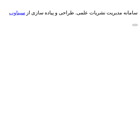
سامانه مدیریت نشریات علمی.
طراحی و پیاده سازی از
سیناوب