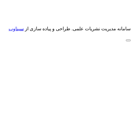
سامانه مدیریت نشریات علمی.
طراحی و پیاده سازی از
سیناوب