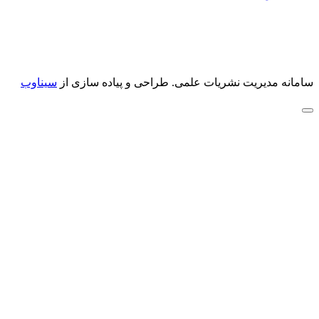
سامانه مدیریت نشریات علمی.
طراحی و پیاده سازی از
سیناوب