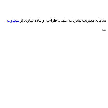
سامانه مدیریت نشریات علمی.
طراحی و پیاده سازی از
سیناوب