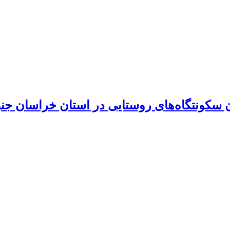
ن سکونتگاه‌های روستایی در استان خراسان جن