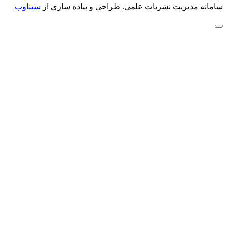
سامانه مدیریت نشریات علمی.
طراحی و پیاده سازی از
سیناوب