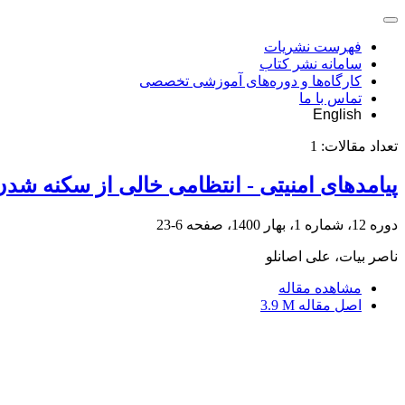
فهرست نشریات
سامانه نشر کتاب
کارگاه‌ها و دوره‌های آموزشی تخصصی
تماس با ما
English
تعداد مقالات:
1
پیامدهای امنیتی - انتظامی خالی از سکنه شد
دوره 12، شماره 1، بهار 1400، صفحه
6-23
ناصر بیات، علی اصانلو
مشاهده مقاله
اصل مقاله
3.9 M