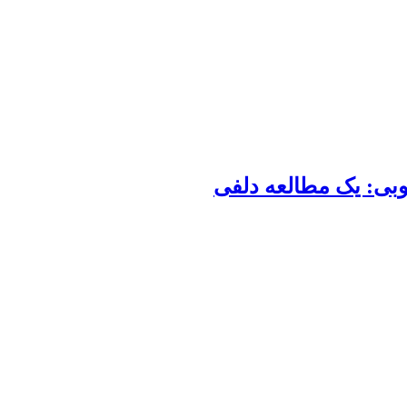
وبی: یک مطالعه دلفی