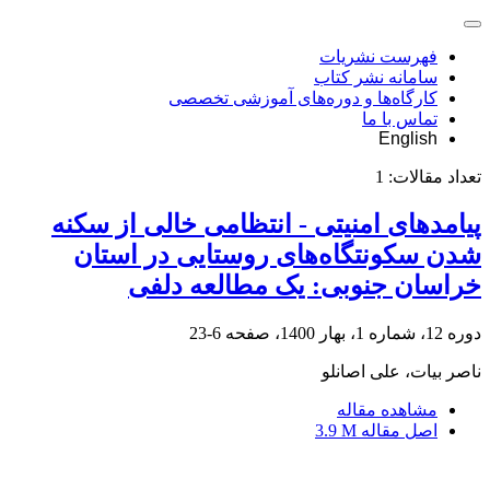
فهرست نشریات
سامانه نشر کتاب
کارگاه‌ها و دوره‌های آموزشی تخصصی
تماس با ما
English
تعداد مقالات:
1
پیامدهای امنیتی - انتظامی خالی از سکنه
شدن سکونتگاه‌های روستایی در استان
خراسان جنوبی: یک مطالعه دلفی
دوره 12، شماره 1، بهار 1400، صفحه
6-23
ناصر بیات، علی اصانلو
مشاهده مقاله
اصل مقاله
3.9 M