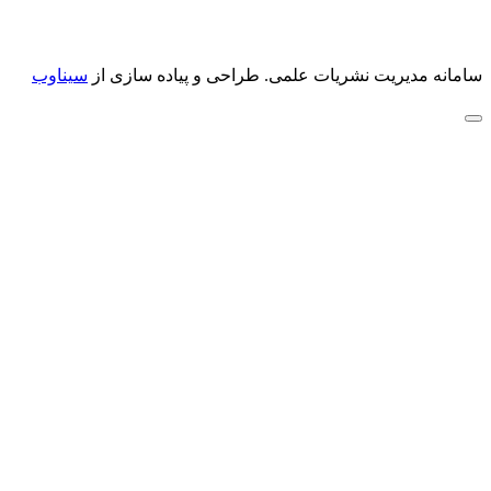
سامانه مدیریت نشریات علمی.
طراحی و پیاده سازی از
سیناوب