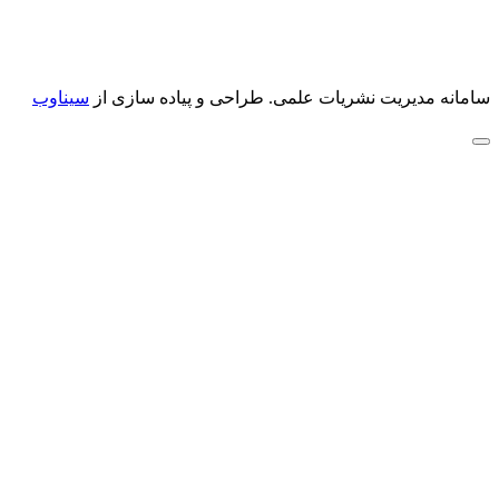
سامانه مدیریت نشریات علمی.
طراحی و پیاده سازی از
سیناوب