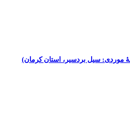
عۀ موردی: سیل بردسیر، استان کرمان)