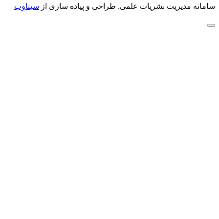
سامانه مدیریت نشریات علمی.
طراحی و پیاده سازی از
سیناوب