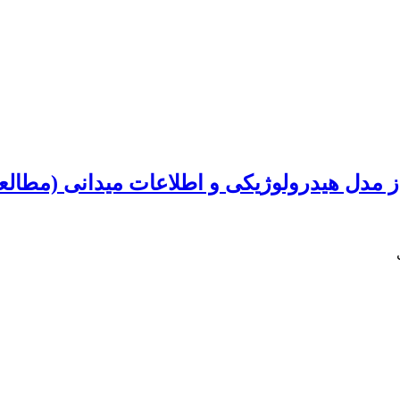
از مدل هیدرولوژیکی و اطلاعات میدانی (مطال