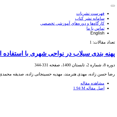
فهرست نشریات
سامانه نشر کتاب
کارگاه‌ها و دوره‌های آموزشی تخصصی
تماس با ما
English
تعداد مقالات:
1
پهنه بندی سیلاب در نواحی شهری با استفاده 
دوره 8، شماره 2، تابستان 1400، صفحه
331-344
رضا حسن زاده، مهدی هنرمند، مهدیه حسینجانی زاده، صدیقه محمدی
مشاهده مقاله
اصل مقاله
1.94 M