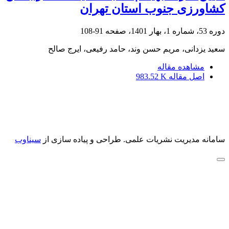
کشاورزی جنوب استان تهران
دوره 53، شماره 1، بهار 1401، صفحه
91-108
سعید یزدانی، مریم حسن وند، حامد رفیعی، ایرج صالح
مشاهده مقاله
اصل مقاله
983.52 K
سامانه مدیریت نشریات علمی.
طراحی و پیاده سازی از
سیناوب