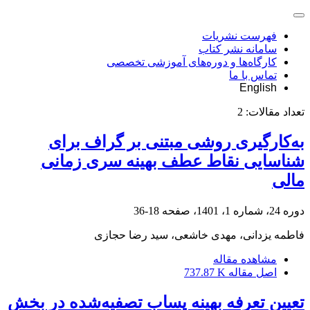
فهرست نشریات
سامانه نشر کتاب
کارگاه‌ها و دوره‌های آموزشی تخصصی
تماس با ما
English
تعداد مقالات:
2
به‌کارگیری روشی مبتنی بر گراف برای
شناسایی نقاط عطف بهینه سری زمانی
مالی
دوره 24، شماره 1، 1401، صفحه
18-36
فاطمه یزدانی، مهدی خاشعی، سید رضا حجازی
مشاهده مقاله
اصل مقاله
737.87 K
تعیین تعرفه بهینه پساب تصفیه‌شده در بخش