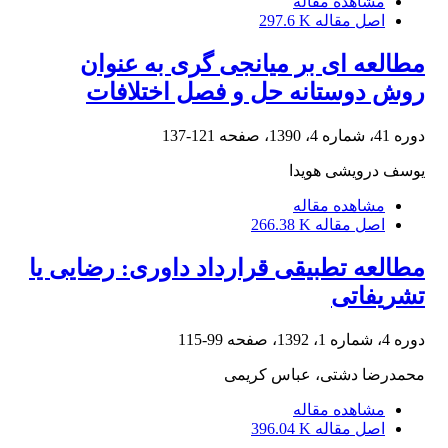
مشاهده مقاله
اصل مقاله
297.6 K
مطالعه ای بر میانجی گری به عنوان
روش دوستانه حل و فصل اختلافات
دوره 41، شماره 4، 1390، صفحه
121-137
یوسف درویشی هویدا
مشاهده مقاله
اصل مقاله
266.38 K
مطالعه تطبیقی قرارداد داوری: رضایی یا
تشریفاتی
دوره 4، شماره 1، 1392، صفحه
99-115
محمدرضا دشتی، عباس کریمی
مشاهده مقاله
اصل مقاله
396.04 K