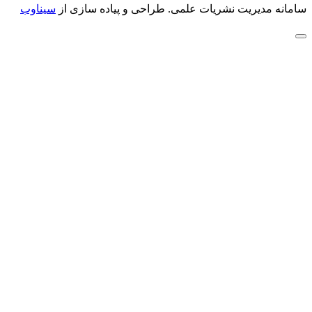
سامانه مدیریت نشریات علمی.
طراحی و پیاده سازی از
سیناوب