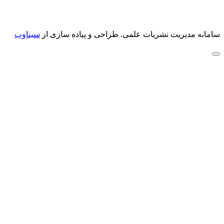
سامانه مدیریت نشریات علمی.
طراحی و پیاده سازی از
سیناوب