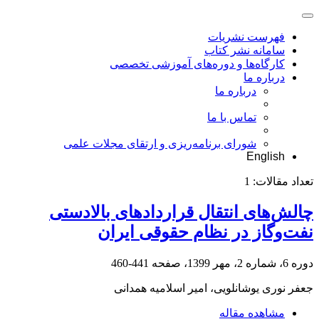
فهرست نشریات
سامانه نشر کتاب
کارگاه‌ها و دوره‌های آموزشی تخصصی
درباره ما
درباره ما
تماس با ما
شورای برنامه‌ریزی و ارتقای مجلات علمی
English
تعداد مقالات:
1
چالش‌های انتقال قراردادهای بالادستی
نفت‌وگاز در نظام حقوقی ایران
دوره 6، شماره 2، مهر 1399، صفحه
441-460
جعفر نوری یوشانلویی، امیر اسلامیه همدانی
مشاهده مقاله