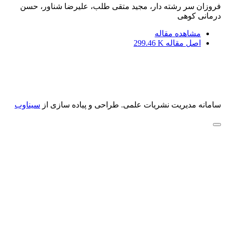
فروزان سر رشته دار، مجید متقی طلب، علیرضا شناور، حسن
درمانی کوهی
مشاهده مقاله
اصل مقاله
299.46 K
سامانه مدیریت نشریات علمی.
طراحی و پیاده سازی از
سیناوب