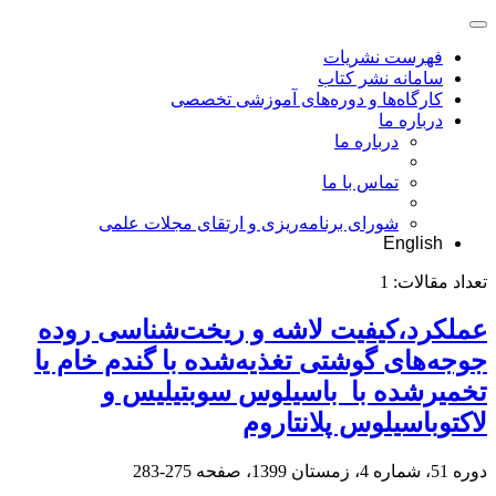
فهرست نشریات
سامانه نشر کتاب
کارگاه‌ها و دوره‌های آموزشی تخصصی
درباره ما
درباره ما
تماس با ما
شورای برنامه‌ریزی و ارتقای مجلات علمی
English
تعداد مقالات:
1
عملکرد،کیفیت لاشه و ریخت‌شناسی روده
جوجه‌های گوشتی تغذیه‌شده با گندم خام یا
تخمیرشده با ‏ باسیلوس سوبتیلیس و
لاکتوباسیلوس پلانتاروم
دوره 51، شماره 4، زمستان 1399، صفحه
275-283