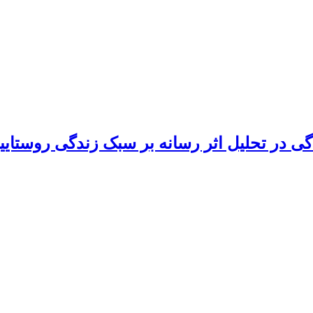
 در تحلیل اثر رسانه بر سبک زندگی روستای