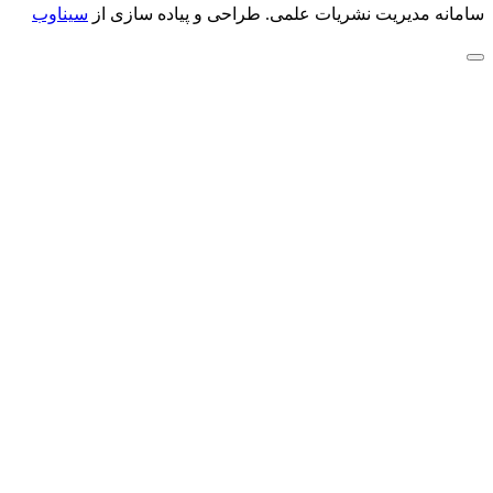
سامانه مدیریت نشریات علمی.
طراحی و پیاده سازی از
سیناوب