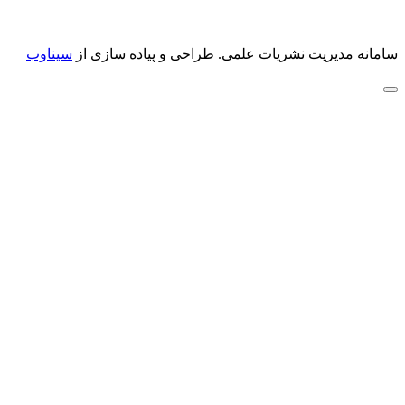
سامانه مدیریت نشریات علمی.
طراحی و پیاده سازی از
سیناوب