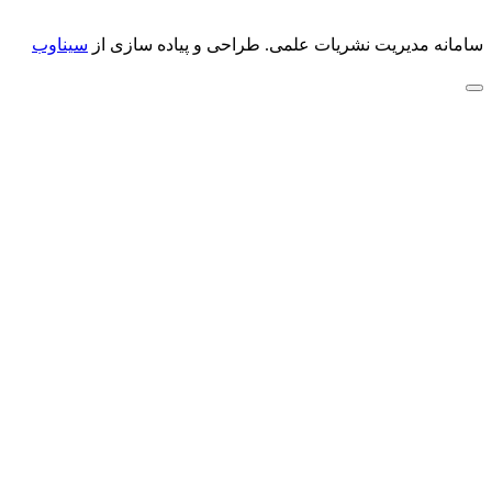
سامانه مدیریت نشریات علمی.
طراحی و پیاده سازی از
سیناوب