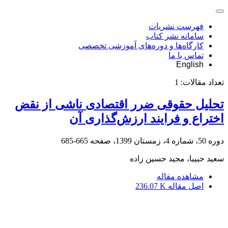
فهرست نشریات
سامانه نشر کتاب
کارگاه‌ها و دوره‌های آموزشی تخصصی
تماس با ما
English
تعداد مقالات:
1
تحلیل حقوقی ضرر اقتصادی ناشی از نقض
اختراع و فرایند ارزش‌گذاری آن
دوره 50، شماره 4، زمستان 1399، صفحه
665-685
سعید حبیبا، مجید حسین زاده
مشاهده مقاله
اصل مقاله
236.07 K