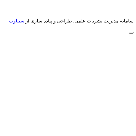
سامانه مدیریت نشریات علمی.
طراحی و پیاده سازی از
سیناوب