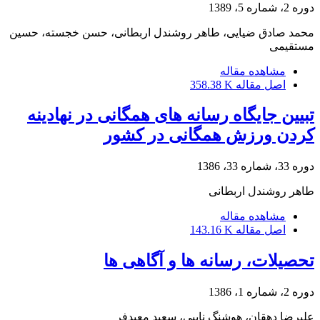
دوره 2، شماره 5، 1389
محمد صادق ضیایی، طاهر روشندل اربطانی، حسن خجسته، حسین
مستقیمی
مشاهده مقاله
اصل مقاله
358.38 K
تبیین جایگاه رسانه های همگانی در نهادینه
کردن ورزش همگانی در کشور
دوره 33، شماره 33، 1386
طاهر روشندل اربطانی
مشاهده مقاله
اصل مقاله
143.16 K
تحصیلات، رسانه‏ ها و آگاهی‏ ها
دوره 2، شماره 1، 1386
علیرضا دهقان، هوشنگ نایبی، سعید معیدفر