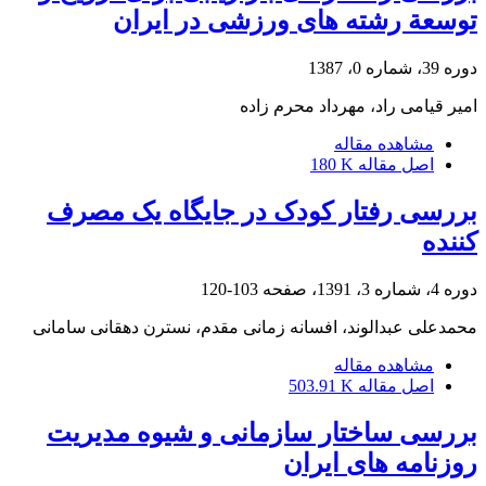
توسعة رشته های ورزشی در ایران
دوره 39، شماره 0، 1387
امیر قیامی راد، مهرداد محرم زاده
مشاهده مقاله
اصل مقاله
180 K
بررسی رفتار کودک در جایگاه یک مصرف
کننده
دوره 4، شماره 3، 1391، صفحه
103-120
محمدعلی عبدالوند، افسانه زمانی‎ مقدم، نسترن دهقانی سامانی
مشاهده مقاله
اصل مقاله
503.91 K
بررسی ساختار سازمانی و شیوه مدیریت
روزنامه های ایران