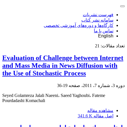
فهرست نشریات
سامانه نشر کتاب
کارگاه‌ها و دوره‌های آموزشی تخصصی
تماس با ما
English
تعداد مقالات:
21
Evaluation of Challenge between Internet
and Mass Media in News Diffusion with
the Use of Stochastic Process
دوره 3، شماره 7، 2011، صفحه
19-36
Seyed Golamreza Jalali Naeeni، Saeed Yaghoubi، Fateme
Pourdadashi Komachali
مشاهده مقاله
اصل مقاله
341.6 K