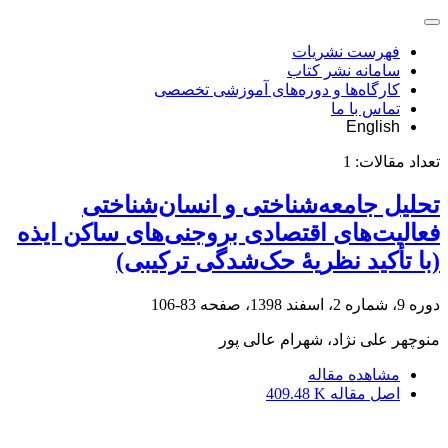
فهرست نشریات
سامانه نشر کتاب
کارگاه‌ها و دوره‌های آموزشی تخصصی
تماس با ما
English
تعداد مقالات:
1
تحلیل جامعه‌شناختی و انسان‌شناختی
فعالیت‌های اقتصادی بروجنی‌های ساکن ایذه
(با تأکید نظریۀ حک‌شدگی ترکیبی)
دوره 9، شماره 2، اسفند 1398، صفحه
83-106
منوچهر علی نژاد، شهرام عالی پور
مشاهده مقاله
اصل مقاله
409.48 K