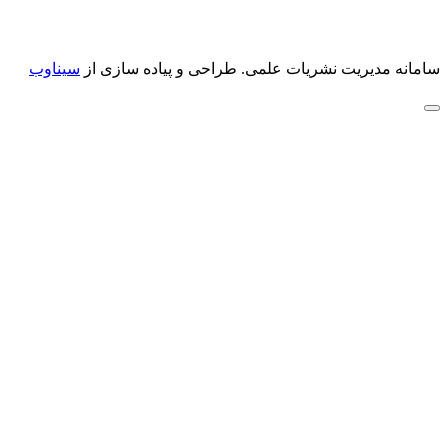
سامانه مدیریت نشریات علمی.
طراحی و پیاده سازی از
سیناوب