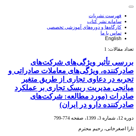
فهرست نشریات
سامانه نشر کتاب
کارگاه‌ها و دوره‌های آموزشی تخصصی
تماس با ما
English
تعداد مقالات:
1
بررسی تأثیر ویژگی‌های شرکت‌های
صادرکننده، ویژگی‌های معاملات صادراتی و
تجربه در دعاوی تجاری از طریق متغیر
میانجی مدیریت ریسک تجاری بر عملکرد
صادرات (مورد مطالعه: شرکت‌های
صادرکننده دارو در ایران)
دوره 12، شماره 3، 1399، صفحه
774-799
تارا اصغرخانی، رحیم محترم