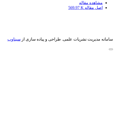
مشاهده مقاله
اصل مقاله
569.97 K
سامانه مدیریت نشریات علمی.
طراحی و پیاده سازی از
سیناوب