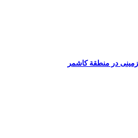
 زمینی در منطقة کاشمر