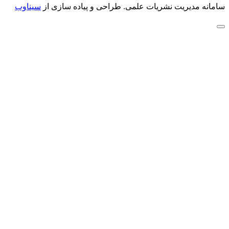
سامانه مدیریت نشریات علمی.
طراحی و پیاده سازی از
سیناوب