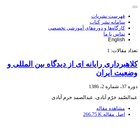
فهرست نشریات
سامانه نشر کتاب
کارگاه‌ها و دوره‌های آموزشی تخصصی
تماس با ما
English
تعداد مقالات:
1
کلاهبرداری رایانه ای از دیدگاه بین المللی و
وضعیت ایران
دوره 37، شماره 2، 1386
عبدالصّمد خرّم آبادی، عبدالصمد خرم آبادی
مشاهده مقاله
اصل مقاله
266.75 K