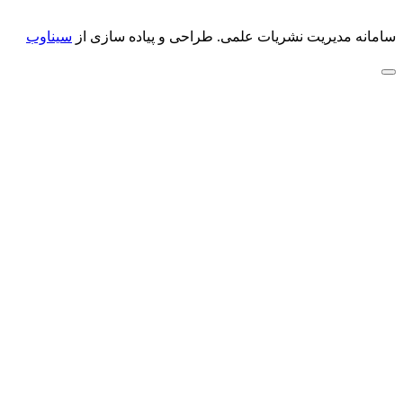
سامانه مدیریت نشریات علمی.
طراحی و پیاده سازی از
سیناوب