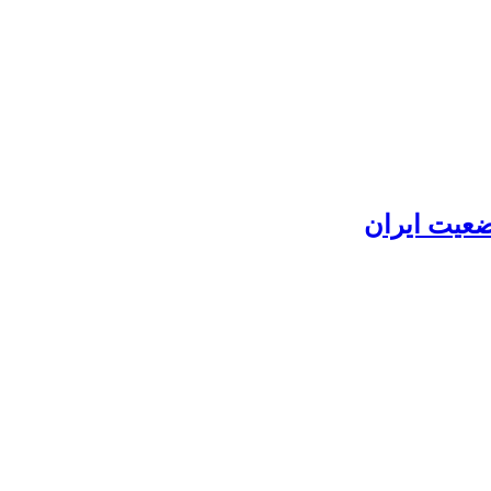
وضعیت ایران