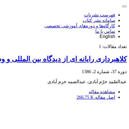
فهرست نشریات
سامانه نشر کتاب
کارگاه‌ها و دوره‌های آموزشی تخصصی
تماس با ما
English
تعداد مقالات:
1
کلاهبرداری رایانه ای از دیدگاه بین المللی و 
دوره 37، شماره 2، 1386
عبدالصّمد خرّم آبادی، عبدالصمد خرم آبادی
مشاهده مقاله
اصل مقاله
266.75 K