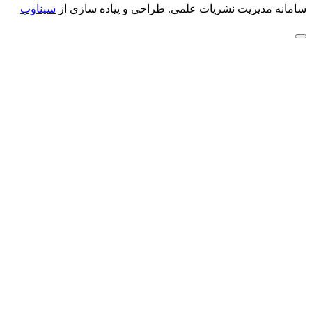
سامانه مدیریت نشریات علمی.
طراحی و پیاده سازی از
سیناوب