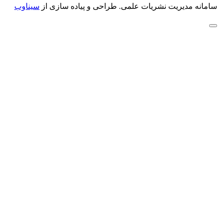
سامانه مدیریت نشریات علمی.
طراحی و پیاده سازی از
سیناوب