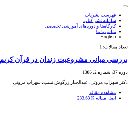
فهرست نشریات
سامانه نشر کتاب
کارگاه‌ها و دوره‌های آموزشی تخصصی
تماس با ما
English
تعداد مقالات:
1
بررسی مبانی مشروعیت زندان در قرآن کریم
دوره 37، شماره 2، 1386
دکتر سهراب مروتی، عبدالجبار زرگوش نسب، سهراب مروتی
مشاهده مقاله
اصل مقاله
233.63 K