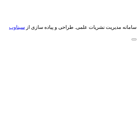
سامانه مدیریت نشریات علمی.
طراحی و پیاده سازی از
سیناوب