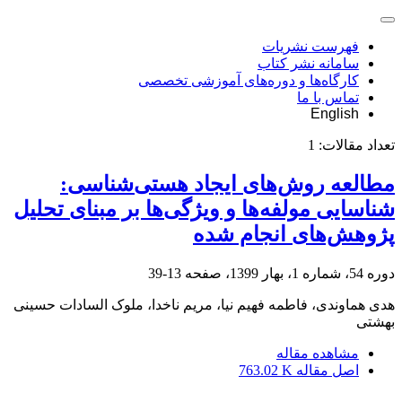
فهرست نشریات
سامانه نشر کتاب
کارگاه‌ها و دوره‌های آموزشی تخصصی
تماس با ما
English
تعداد مقالات:
1
مطالعه روش‌های ایجاد هستی‌شناسی:
شناسایی مولفه‌ها و ویژگی‌ها بر مبنای تحلیل
پژوهش‌های انجام شده
دوره 54، شماره 1، بهار 1399، صفحه
13-39
هدی هماوندی، فاطمه فهیم نیا، مریم ناخدا، ملوک السادات حسینی
بهشتی
مشاهده مقاله
اصل مقاله
763.02 K