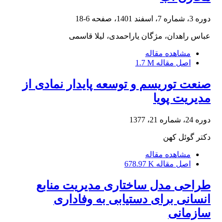
دوره 3، شماره 7، اسفند 1401، صفحه
6-18
عباس راهدان، مژگان یاراحمدی، لیلا قاسمی
مشاهده مقاله
اصل مقاله
1.7 M
صنعت توریسم و توسعه پایدار نمادی از
مدیریت پویا
دوره 24، شماره 21، 1377
دکتر گوئل کهن
مشاهده مقاله
اصل مقاله
678.97 K
طراحی مدل ساختاری مدیریت منابع
انسانی برای دستیابی به وفاداری
سازمانی