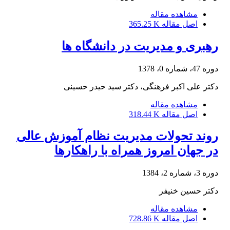
مشاهده مقاله
اصل مقاله
365.25 K
رهبری و مدیریت در دانشگاه ها
دوره 47، شماره 0، 1378
دکتر علی اکبر فرهنگی، دکتر سید حیدر حسینی
مشاهده مقاله
اصل مقاله
318.44 K
روند تحولات مدیریت نظام آموزش عالی
در جهان امروز همراه با راهکارها
دوره 3، شماره 2، 1384
دکتر حسین خنیفر
مشاهده مقاله
اصل مقاله
728.86 K