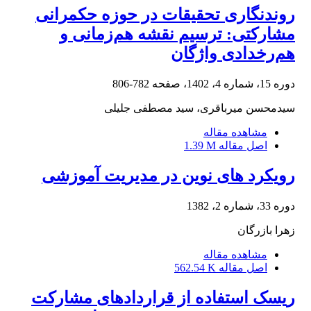
روندنگاری تحقیقات در حوزه حکمرانی
مشارکتی: ترسیم نقشه هم‌زمانی و
هم‌رخدادی واژگان
دوره 15، شماره 4، 1402، صفحه
782-806
سیدمحسن میرباقری، سید مصطفی جلیلی
مشاهده مقاله
اصل مقاله
1.39 M
رویکرد های نوین در مدیریت آموزشی
دوره 33، شماره 2، 1382
زهرا بازرگان
مشاهده مقاله
اصل مقاله
562.54 K
ریسک استفاده از قراردادهای مشارکت