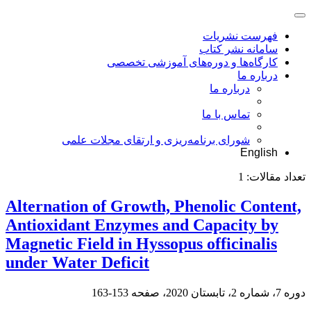
فهرست نشریات
سامانه نشر کتاب
کارگاه‌ها و دوره‌های آموزشی تخصصی
درباره ما
درباره ما
تماس با ما
شورای برنامه‌ریزی و ارتقای مجلات علمی
English
تعداد مقالات:
1
Alternation of Growth, Phenolic Content,
Antioxidant Enzymes and Capacity by
Magnetic Field in Hyssopus officinalis
under Water Deficit
دوره 7، شماره 2، تابستان 2020، صفحه
153-163