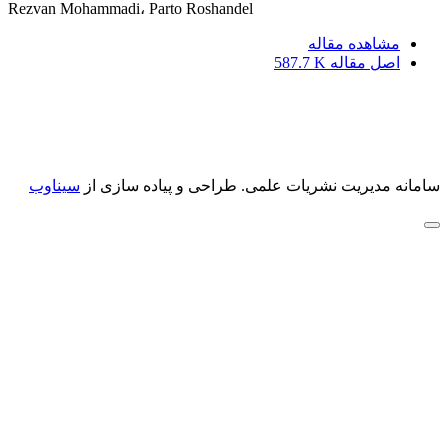
Rezvan Mohammadi، Parto Roshandel
مشاهده مقاله
اصل مقاله
587.7 K
سامانه مدیریت نشریات علمی.
طراحی و پیاده سازی از
سیناوب