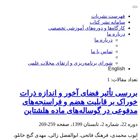
فهرست نشریات
سامانه نشر کتاب
کارگاه‌ها و دوره‌های آموزشی تخصصی
درباره ما
درباره ما
تماس با ما
شورای برنامه‌ریزی و ارتقای مجلات علمی
English
تعداد مقالات:
1
بررسی تأثیر فضای آخور و اندازه ذرات
خوراک بر قابلیت هضم و فراسنجه‌های
مدفوعی در گوساله‌های ماده هلشتاین
دوره 22، شماره 2، تابستان 1399، صفحه
259-269
ایوب محمدی، فرهنگ فاتحی، ابوالفضل زالی، مهدی گنج خانلو،