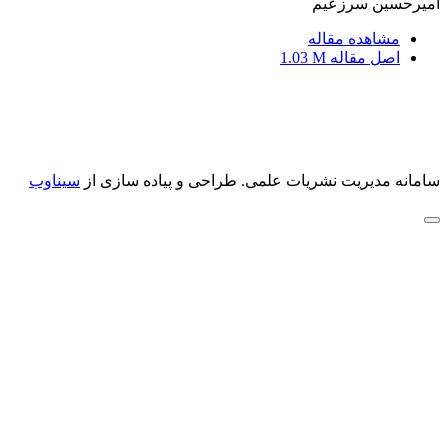
امیرحسین سرزعیم
مشاهده مقاله
اصل مقاله
1.03 M
سامانه مدیریت نشریات علمی.
طراحی و پیاده سازی از
سیناوب