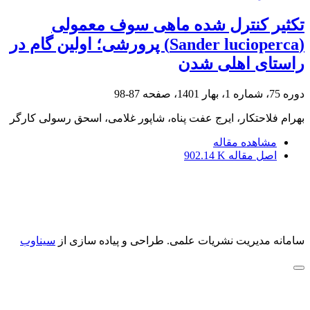
تکثیر کنترل شده ماهی سوف معمولی
(Sander lucioperca) پرورشی؛ اولین گام در
راستای اهلی شدن
دوره 75، شماره 1، بهار 1401، صفحه
87-98
بهرام فلاحتکار، ایرج عفت پناه، شاپور غلامی، اسحق رسولی کارگر
مشاهده مقاله
اصل مقاله
902.14 K
سامانه مدیریت نشریات علمی.
طراحی و پیاده سازی از
سیناوب