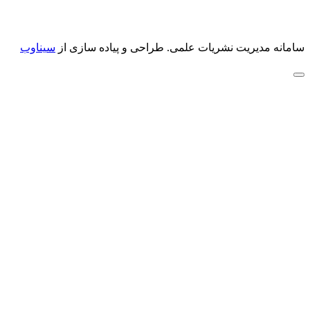
سامانه مدیریت نشریات علمی.
طراحی و پیاده سازی از
سیناوب