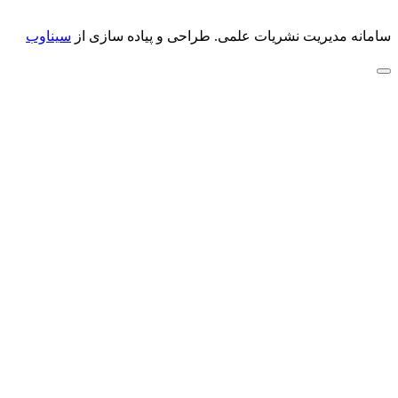
سامانه مدیریت نشریات علمی.
طراحی و پیاده سازی از
سیناوب