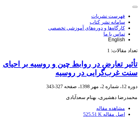
فهرست نشریات
سامانه نشر کتاب
کارگاه‌ها و دوره‌های آموزشی تخصصی
تماس با ما
English
تعداد مقالات:
1
تأثیر تعارض در روابط چین و روسیه بر احیای
سنت غرب‌گرایی در روسیه
دوره 12، شماره 2، مهر 1398، صفحه
327-343
محمدرضا دهشیری، بهنام سعدآبادی
مشاهده مقاله
اصل مقاله
525.51 K