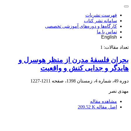
فهرست نشریات
سامانه نشر کتاب
کارگاه‌ها و دوره‌های آموزشی تخصصی
تماس با ما
English
تعداد مقالات:
1
بحران فلسفۀ مدرن از منظر هوسرل و
هایدگر و جدایی کنش و واقعیت
دوره 49، شماره 4، زمستان 1398، صفحه
1211-1227
مهدی نصر
مشاهده مقاله
اصل مقاله
209.52 K