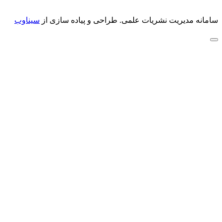
سامانه مدیریت نشریات علمی.
طراحی و پیاده سازی از
سیناوب