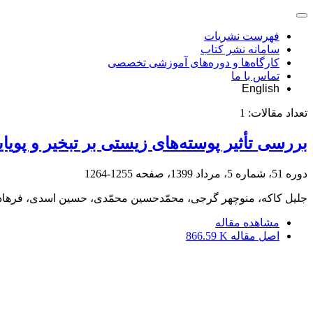
فهرست نشریات
سامانه نشر کتاب
کارگاه‌ها و دوره‌های آموزشی تخصصی
تماس با ما
English
تعداد مقالات:
1
بررسی تأثیر پوسته‌های زیستی بر تبخیر و پوی
دوره 51، شماره 5، مرداد 1399، صفحه
1255-1264
جلیل کاکه، منوچهر گرجی، محمّدحسین محمّدی، حسین اسدی، فرهاد
مشاهده مقاله
اصل مقاله
866.59 K