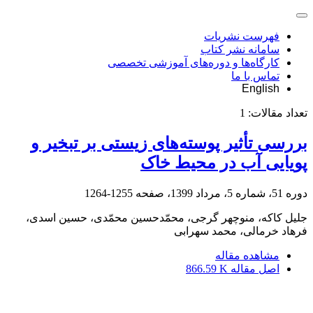
فهرست نشریات
سامانه نشر کتاب
کارگاه‌ها و دوره‌های آموزشی تخصصی
تماس با ما
English
تعداد مقالات:
1
بررسی تأثیر پوسته‌های زیستی بر تبخیر و
پویایی آب در محیط خاک
دوره 51، شماره 5، مرداد 1399، صفحه
1255-1264
جلیل کاکه، منوچهر گرجی، محمّدحسین محمّدی، حسین اسدی،
فرهاد خرمالی، محمد سهرابی
مشاهده مقاله
اصل مقاله
866.59 K