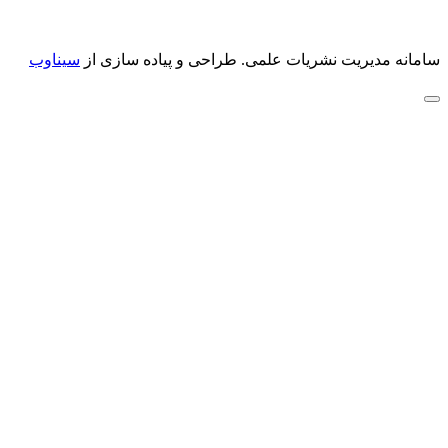
سامانه مدیریت نشریات علمی.
طراحی و پیاده سازی از
سیناوب