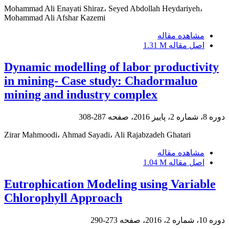
Mohammad Ali Enayati Shiraz، Seyed Abdollah Heydariyeh،
Mohammad Ali Afshar Kazemi
مشاهده مقاله
اصل مقاله
1.31 M
Dynamic modelling of labor productivity
in mining- Case study: Chadormaluo
mining and industry complex
دوره 8، شماره 2، پاییز 2016، صفحه
287-308
Zirar Mahmoodi، Ahmad Sayadi، Ali Rajabzadeh Ghatari
مشاهده مقاله
اصل مقاله
1.04 M
Eutrophication Modeling using Variable
Chlorophyll Approach
دوره 10، شماره 2، 2016، صفحه
273-290