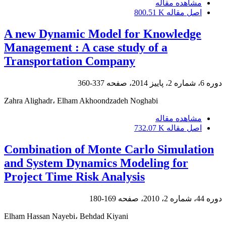
مشاهده مقاله
اصل مقاله
800.51 K
A new Dynamic Model for Knowledge
Management : A case study of a
Transportation Company
دوره 6، شماره 2، پاییز 2014، صفحه
337-360
Zahra Alighadr، Elham Akhoondzadeh Noghabi
مشاهده مقاله
اصل مقاله
732.07 K
Combination of Monte Carlo Simulation
and System Dynamics Modeling for
Project Time Risk Analysis
دوره 44، شماره 2، 2010، صفحه
169-180
Elham Hassan Nayebi، Behdad Kiyani