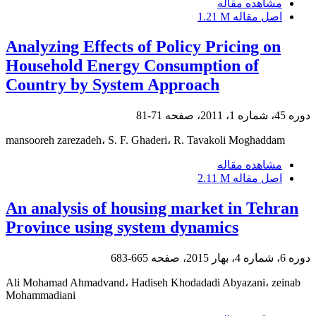
مشاهده مقاله
اصل مقاله
1.21 M
Analyzing Effects of Policy Pricing on
Household Energy Consumption of
Country by System Approach
دوره 45، شماره 1، 2011، صفحه
71-81
mansooreh zarezadeh، S. F. Ghaderi، R. Tavakoli Moghaddam
مشاهده مقاله
اصل مقاله
2.11 M
An analysis of housing market in Tehran
Province using system dynamics
دوره 6، شماره 4، بهار 2015، صفحه
665-683
Ali Mohamad Ahmadvand، Hadiseh Khodadadi Abyazani، zeinab
Mohammadiani