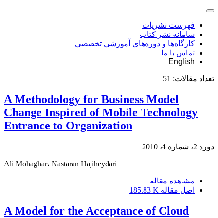
فهرست نشریات
سامانه نشر کتاب
کارگاه‌ها و دوره‌های آموزشی تخصصی
تماس با ما
English
تعداد مقالات:
51
A Methodology for Business Model
Change Inspired of Mobile Technology
Entrance to Organization
دوره 2، شماره 4، 2010
Ali Mohaghar، Nastaran Hajiheydari
مشاهده مقاله
اصل مقاله
185.83 K
A Model for the Acceptance of Cloud