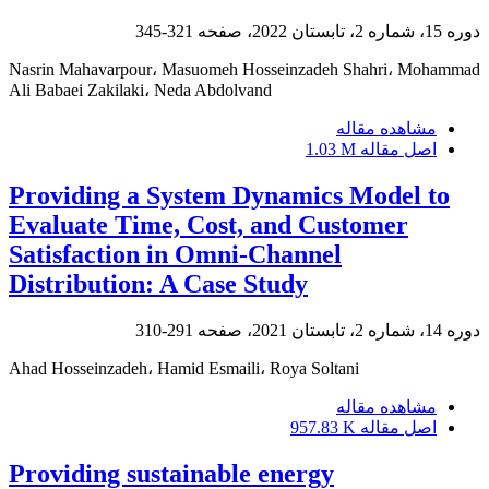
دوره 15، شماره 2، تابستان 2022، صفحه
321-345
Nasrin Mahavarpour، Masuomeh Hosseinzadeh Shahri، Mohammad
Ali Babaei Zakilaki، Neda Abdolvand
مشاهده مقاله
اصل مقاله
1.03 M
Providing a System Dynamics Model to
Evaluate Time, Cost, and Customer
Satisfaction in Omni-Channel
Distribution: A Case Study
دوره 14، شماره 2، تابستان 2021، صفحه
291-310
Ahad Hosseinzadeh، Hamid Esmaili، Roya Soltani
مشاهده مقاله
اصل مقاله
957.83 K
Providing sustainable energy