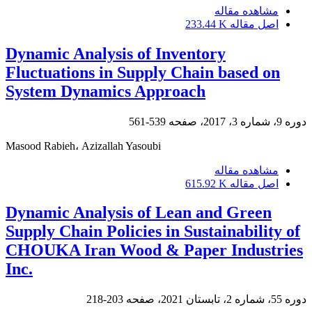
مشاهده مقاله
اصل مقاله
233.44 K
Dynamic Analysis of Inventory
Fluctuations in Supply Chain based on
System Dynamics Approach
دوره 9، شماره 3، 2017، صفحه
539-561
Masood Rabieh، Azizallah Yasoubi
مشاهده مقاله
اصل مقاله
615.92 K
Dynamic Analysis of Lean and Green
Supply Chain Policies in Sustainability of
CHOUKA Iran Wood & Paper Industries
Inc.
دوره 55، شماره 2، تابستان 2021، صفحه
203-218