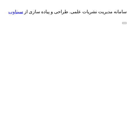
سامانه مدیریت نشریات علمی.
طراحی و پیاده سازی از
سیناوب