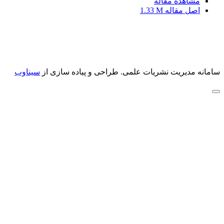
مشاهده مقاله
اصل مقاله
1.33 M
سامانه مدیریت نشریات علمی.
طراحی و پیاده سازی از
سیناوب