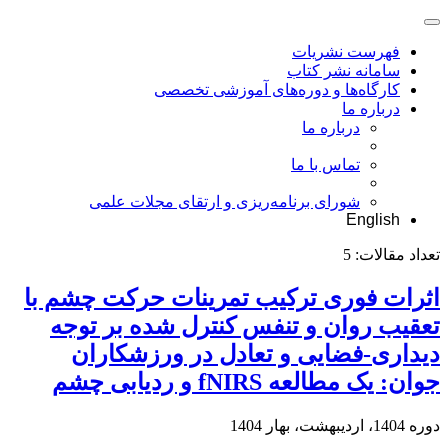
فهرست نشریات
سامانه نشر کتاب
کارگاه‌ها و دوره‌های آموزشی تخصصی
درباره ما
درباره ما
تماس با ما
شورای برنامه‌ریزی و ارتقای مجلات علمی
English
تعداد مقالات:
5
اثرات فوری ترکیب تمرینات حرکت چشم با
تعقیب روان و تنفس کنترل شده بر توجه
دیداری-فضایی و تعادل در ورزشکاران
جوان: یک مطالعه fNIRS و ردیابی چشم
دوره 1404، اردیبهشت، بهار 1404