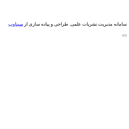
سامانه مدیریت نشریات علمی.
طراحی و پیاده سازی از
سیناوب