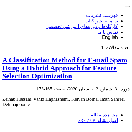
فهرست نشریات
سامانه نشر کتاب
کارگاه‌ها و دوره‌های آموزشی تخصصی
تماس با ما
English
تعداد مقالات:
1
A Classification Method for E-mail Spam
Using a Hybrid Approach for Feature
Selection Optimization
دوره 31، شماره 2، تابستان 2020، صفحه
165-173
Zeinab Hassani، vahid Hajihashemi، Keivan Borna، Iman Sahraei
Dehmajnoonie
مشاهده مقاله
اصل مقاله
337.77 K