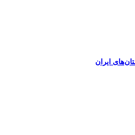
ان‌های ایران