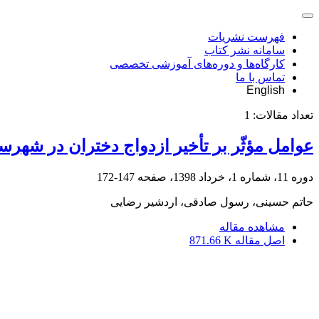
فهرست نشریات
سامانه نشر کتاب
کارگاه‌ها و دوره‌های آموزشی تخصصی
تماس با ما
English
تعداد مقالات:
1
عوامل مؤثّر بر تأخیر ازدواج دختران در شهرست
دوره 11، شماره 1، خرداد 1398، صفحه
147-172
حاتم حسینی، رسول صادقی، اردشیر رضایی
مشاهده مقاله
اصل مقاله
871.66 K