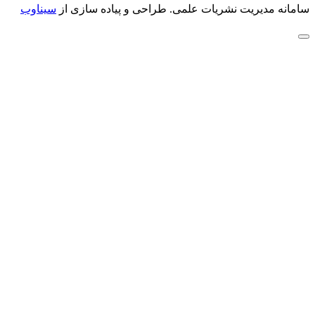
سامانه مدیریت نشریات علمی.
طراحی و پیاده سازی از
سیناوب