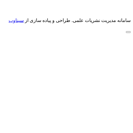
سامانه مدیریت نشریات علمی.
طراحی و پیاده سازی از
سیناوب