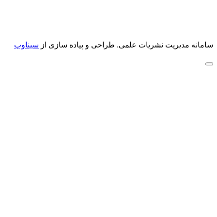
سامانه مدیریت نشریات علمی.
طراحی و پیاده سازی از
سیناوب