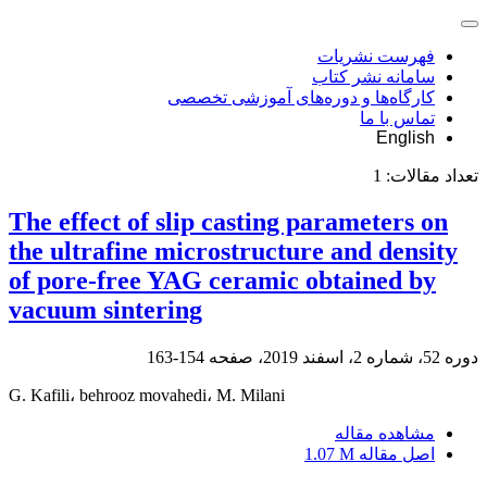
فهرست نشریات
سامانه نشر کتاب
کارگاه‌ها و دوره‌های آموزشی تخصصی
تماس با ما
English
تعداد مقالات:
1
The effect of slip casting parameters on
the ultrafine microstructure and density
of pore-free YAG ceramic obtained by
vacuum sintering
دوره 52، شماره 2، اسفند 2019، صفحه
154-163
G. Kafili، behrooz movahedi، M. Milani
مشاهده مقاله
اصل مقاله
1.07 M