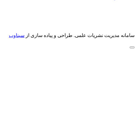
سامانه مدیریت نشریات علمی.
طراحی و پیاده سازی از
سیناوب