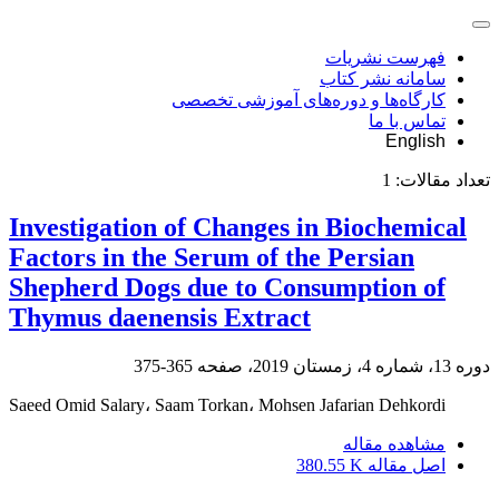
فهرست نشریات
سامانه نشر کتاب
کارگاه‌ها و دوره‌های آموزشی تخصصی
تماس با ما
English
تعداد مقالات:
1
Investigation of Changes in Biochemical
Factors in the Serum of the Persian
Shepherd Dogs due to Consumption of
Thymus daenensis Extract
دوره 13، شماره 4، زمستان 2019، صفحه
365-375
Saeed Omid Salary، Saam Torkan، Mohsen Jafarian Dehkordi
مشاهده مقاله
اصل مقاله
380.55 K