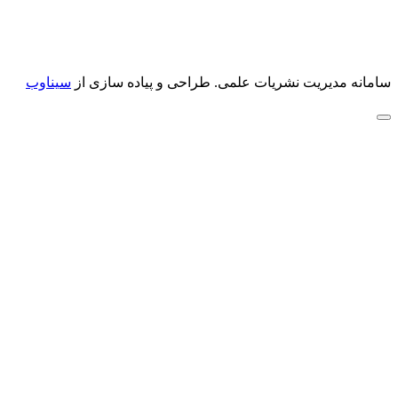
سامانه مدیریت نشریات علمی.
طراحی و پیاده سازی از
سیناوب