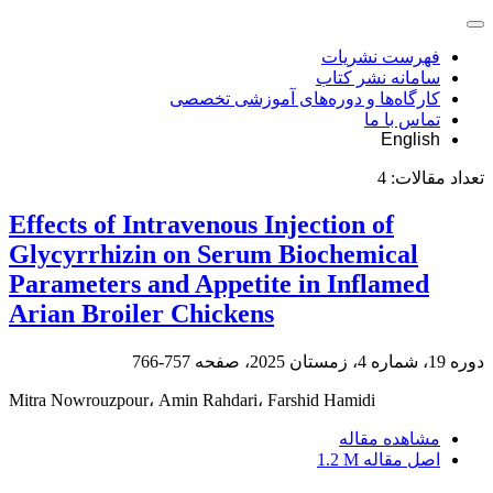
فهرست نشریات
سامانه نشر کتاب
کارگاه‌ها و دوره‌های آموزشی تخصصی
تماس با ما
English
تعداد مقالات:
4
Effects of Intravenous Injection of
Glycyrrhizin on Serum Biochemical
Parameters and Appetite in Inflamed
Arian Broiler Chickens
دوره 19، شماره 4، زمستان 2025، صفحه
757-766
Mitra Nowrouzpour، Amin Rahdari، Farshid Hamidi
مشاهده مقاله
اصل مقاله
1.2 M