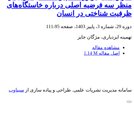
منظر سه فرضیه اصلی درباره خاستگاه‌های
ظرفیت‌ شناختی در انسان
دوره 29، شماره 3، پاییز 1403، صفحه
95-111
تهمینه ایزدیاری، مژگان جایز
مشاهده مقاله
اصل مقاله
1.14 M
سامانه مدیریت نشریات علمی.
طراحی و پیاده سازی از
سیناوب