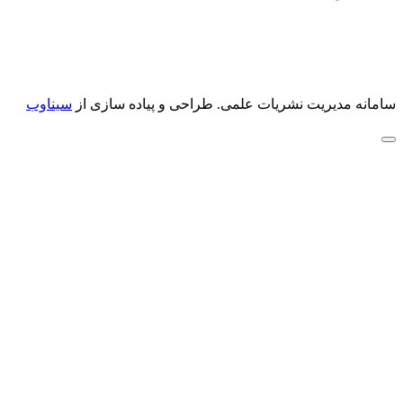
سامانه مدیریت نشریات علمی.
طراحی و پیاده سازی از
سیناوب